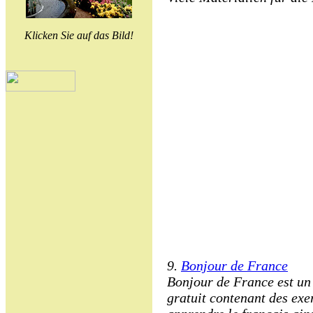
Klicken Sie auf das Bild!
9.
Bonjour de France
Bonjour de France est un
gratuit contenant des exer