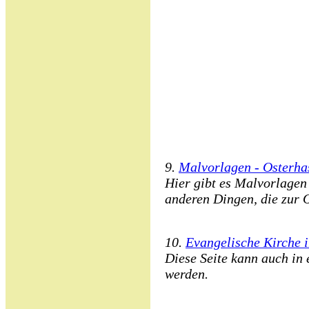
9.
Malvorlagen - Osterha
Hier gibt es Malvorlagen
anderen Dingen, die zur O
10.
Evangelische Kirche 
Diese Seite kann auch in 
werden.