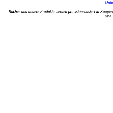
Onli
Bücher und andere Produkte werden provisionsbasiert in Kooper
bzw. 