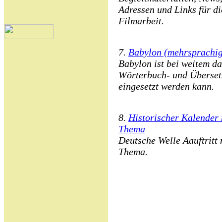
Adressen und Links für d
Filmarbeit.
7.
Babylon (mehrsprachig
Babylon ist bei weitem das
Wörterbuch- und Überset
eingesetzt werden kann.
8.
Historischer Kalender 
Thema
Deutsche Welle Aauftritt 
Thema.