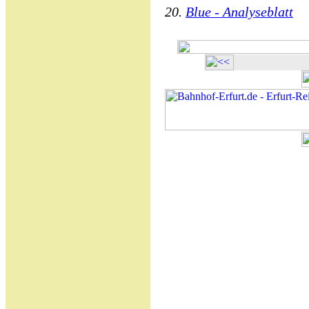
20.
Blue - Analyseblatt