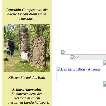
Buttstädt:
Camposanto, die
älteste Friedhofsanlage in
Thüringen
Klicken Sie auf das Bild!
Schloss Altenstein:
Sommerresidenz der
Herzöge in einem
malerischen Landschaftspark