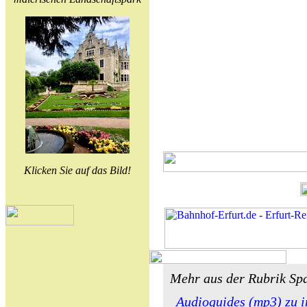
Klicken Sie auf das Bild!
Mehr aus der Rubrik Sp
Audioguides (mp3) zu i