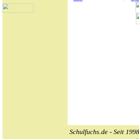
Schulfuchs.de - Seit 1998