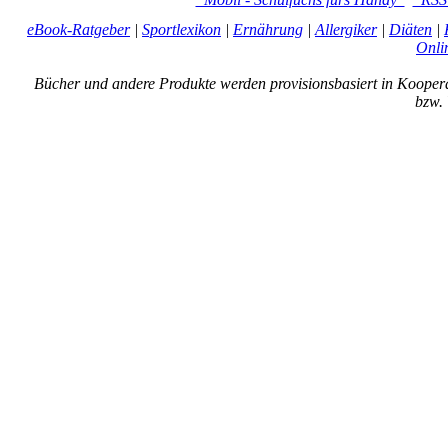
eBook-Ratgeber
|
Sportlexikon
|
Ernährung
|
Allergiker
|
Diäten
|
Onli
Bücher und andere Produkte werden provisionsbasiert in Kooper
bzw. 