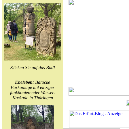
Klicken Sie auf das Bild!
Ebeleben:
Barocke
Parkanlage mit einziger
funktionierender Wasser-
Kaskade in Thüringen