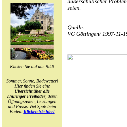
außerschulischer Problem
seien.
Quelle:
VG Göttingen/ 1997-11-1
Klicken Sie auf das Bild!
Sommer, Sonne, Badewetter!
Hier finden Sie eine
Übersicht über alle
Thüringer Freibäder
, deren
Öffnungszeiten, Leistungen
und Preise. Viel Spaß beim
Baden.
Klicken Sie hier!