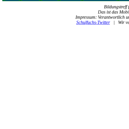
Bildungstreff
Das ist das Mobi
Impressum: Verantwortlich un
Schulfuchs-Twitter
| Wir ve