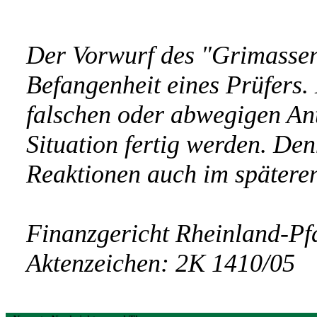
Der Vorwurf des "Grimassens
Befangenheit eines Prüfers.
falschen oder abwegigen Ant
Situation fertig werden. Den
Reaktionen auch im späteren
Finanzgericht Rheinland-Pfa
Aktenzeichen: 2K 1410/05