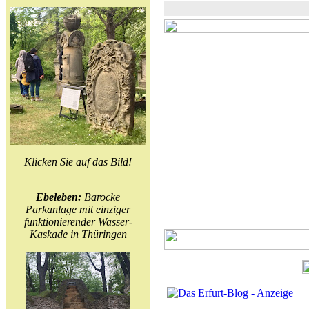
Klicken Sie auf das Bild!
Ebeleben:
Barocke
Parkanlage mit einziger
funktionierender Wasser-
Kaskade in Thüringen