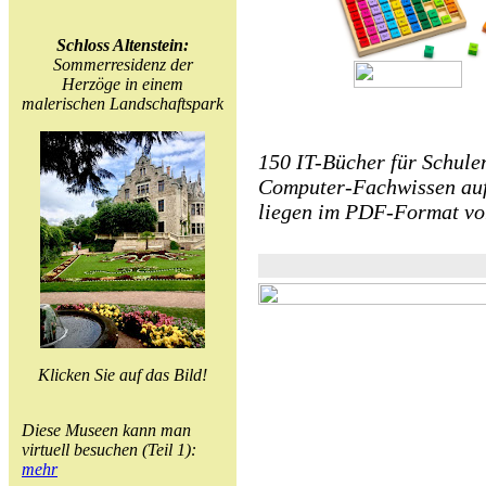
Schloss Altenstein:
Sommerresidenz der
Herzöge in einem
malerischen Landschaftspark
150 IT-Bücher für Schule
Computer-Fachwissen auf
liegen im PDF-Format vo
Klicken Sie auf das Bild!
Diese Museen kann man
virtuell besuchen (Teil 1):
mehr