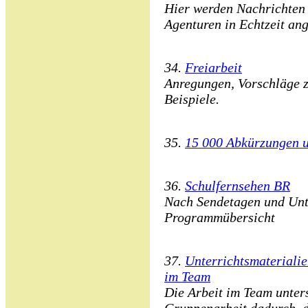
Hier werden Nachrichten 
Agenturen in Echtzeit ang
34.
Freiarbeit
Anregungen, Vorschläge z
Beispiele.
35.
15 000 Abkürzungen u
36.
Schulfernsehen BR
Nach Sendetagen und Unte
Programmübersicht
37.
Unterrichtsmaterialie
im Team
Die Arbeit im Team unters