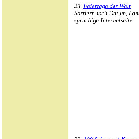
28.
Feiertage der Welt
Sortiert nach Datum, Lan
sprachige Internetseite.