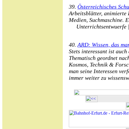
39.
Österreichisches Schu
Arbeitsblätter, animierte 
Medien, Suchmaschine. E
Unterrichtsentwuerfe |
40.
ARD: Wissen, das ma
Stets interessant ist auc
Thematisch geordnet nac
Kosmos, Technik & Forsc
man seine Interessen verf
immer weiter zu wissensw