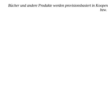
Bücher und andere Produkte werden provisionsbasiert in Kooper
bzw. 