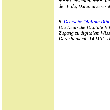
+++ Gewichten +++ Tem
der Erde, Daten unseres 
8.
Deutsche Digitale Bibl
Die Deutsche Digitale Bib
Zugang zu digitalem Wiss
Datenbank mit 14 Mill. Ti